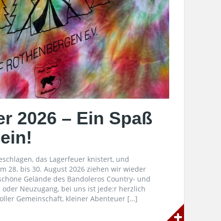
r 2026 – Ein Spaß
ein!
eschlagen, das Lagerfeuer knistert, und
 28. bis 30. August 2026 ziehen wir wieder
schöne Gelände des Bandoleros Country- und
 oder Neuzugang, bei uns ist jede:r herzlich
ler Gemeinschaft, kleiner Abenteuer […]